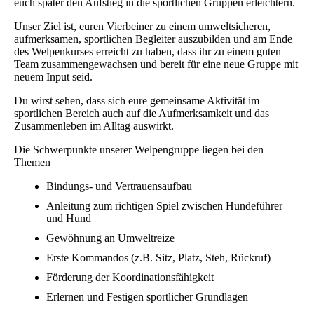
euch später den Aufstieg in die sportlichen Gruppen erleichtern.
Unser Ziel ist, euren Vierbeiner zu einem umweltsicheren,
aufmerksamen, sportlichen Begleiter auszubilden und am Ende
des Welpenkurses erreicht zu haben, dass ihr zu einem guten
Team zusammengewachsen und bereit für eine neue Gruppe mit
neuem Input seid.
Du wirst sehen, dass sich eure gemeinsame Aktivität im
sportlichen Bereich auch auf die Aufmerksamkeit und das
Zusammenleben im Alltag auswirkt.
Die Schwerpunkte unserer Welpengruppe liegen bei den
Themen
Bindungs- und Vertrauensaufbau
Anleitung zum richtigen Spiel zwischen Hundeführer
und Hund
Gewöhnung an Umweltreize
Erste Kommandos (z.B. Sitz, Platz, Steh, Rückruf)
Förderung der Koordinationsfähigkeit
Erlernen und Festigen sportlicher Grundlagen