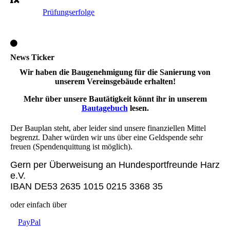
Prüfungserfolge
News Ticker
Wir haben die Baugenehmigung für die Sanierung von
unserem Vereinsgebäude erhalten!
Mehr über unsere Bautätigkeit könnt ihr in unserem
Bautagebuch
lesen.
Der Bauplan steht, aber leider sind unsere finanziellen Mittel
begrenzt. Daher würden wir uns über eine Geldspende sehr
freuen (Spendenquittung ist möglich).
Gern per Überweisung an Hundesportfreunde Harz
e.V.
IBAN DE53 2635 1015 0215 3368 35
oder einfach über
PayPal