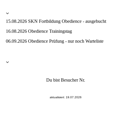
15.08.2026 SKN Fortbildung Obedience - ausgebucht
16.08.2026 Obedience Trainingstag
06.09.2026 Obedience Prüfung - nur noch Warteliste
Du bist Besucher Nr.
aktualisiert: 19.07.2026