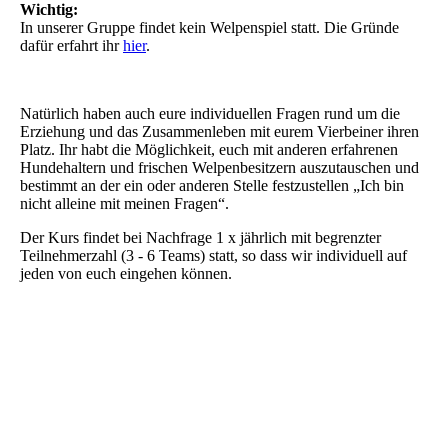
Wichtig:
In unserer Gruppe findet kein Welpenspiel statt. Die Gründe
dafür erfahrt ihr
hier
.
Natürlich haben auch eure individuellen Fragen rund um die
Erziehung und das Zusammenleben mit eurem Vierbeiner ihren
Platz. Ihr habt die Möglichkeit, euch mit anderen erfahrenen
Hundehaltern und frischen Welpenbesitzern auszutauschen und
bestimmt an der ein oder anderen Stelle festzustellen „Ich bin
nicht alleine mit meinen Fragen“.
Der Kurs findet bei Nachfrage 1 x jährlich mit begrenzter
Teilnehmerzahl (3 - 6 Teams) statt, so dass wir individuell auf
jeden von euch eingehen können.